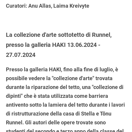
Curatori: Anu Allas, Laima Kreivyte
La collezione d'arte sottotetto di Runnel,
presso la galleria HAKI 13.06.2024 -
27.07.2024
Presso la galleria HAKI, fino alla fine di luglio, è
possibile vedere la "collezione d'arte" trovata
durante la riparazione del tetto, una "collezione di
dipinti" che è stata utilizzata come barriera
antivento sotto la lamiera del tetto durante i lavori
di ristrutturazione della casa di Stella e Tõnu
Runnel. Gli autori delle opere trovate sono
studenti del secondo e terzo anno della classe del