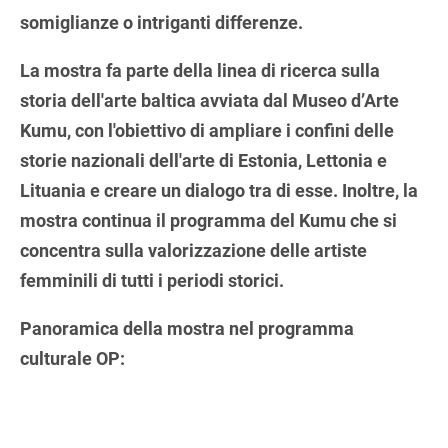
somiglianze o intriganti differenze.
La mostra fa parte della linea di ricerca sulla
storia dell'arte baltica avviata dal Museo d’Arte
Kumu, con l'obiettivo di ampliare i confini delle
storie nazionali dell'arte di Estonia, Lettonia e
Lituania e creare un dialogo tra di esse. Inoltre, la
mostra continua il programma del Kumu che si
concentra sulla valorizzazione delle artiste
femminili di tutti i periodi storici.
Panoramica della mostra nel programma
culturale OP: