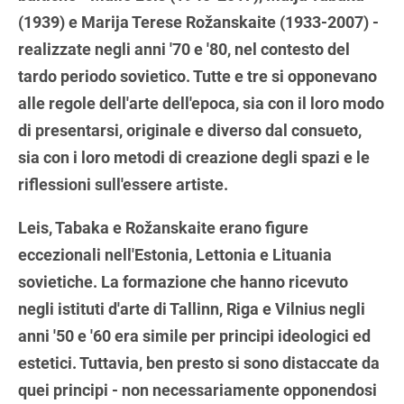
(1939) e Marija Terese Rožanskaite (1933-2007) -
realizzate negli anni '70 e '80, nel contesto del
tardo periodo sovietico. Tutte e tre si opponevano
alle regole dell'arte dell'epoca, sia con il loro modo
di presentarsi, originale e diverso dal consueto,
sia con i loro metodi di creazione degli spazi e le
riflessioni sull'essere artiste.
Leis, Tabaka e Rožanskaite erano figure
eccezionali nell'Estonia, Lettonia e Lituania
sovietiche. La formazione che hanno ricevuto
negli istituti d'arte di Tallinn, Riga e Vilnius negli
anni '50 e '60 era simile per principi ideologici ed
estetici. Tuttavia, ben presto si sono distaccate da
quei principi - non necessariamente opponendosi